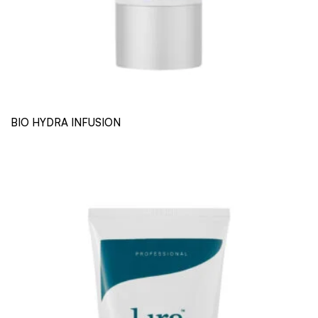
BIO HYDRA INFUSION