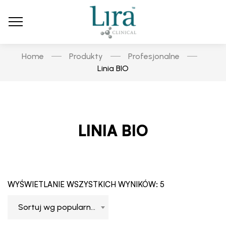
Home
Produkty
Profesjonalne
Linia BIO
LINIA BIO
WYŚWIETLANIE WSZYSTKICH WYNIKÓW: 5
Sortuj wg popularności