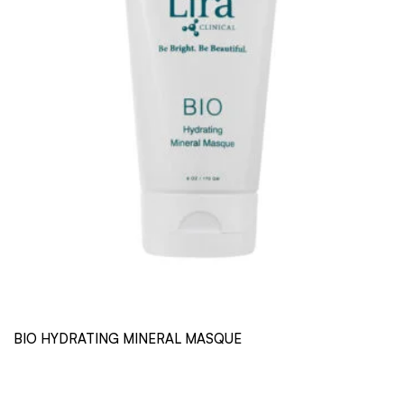
BIO HYDRATING MINERAL MASQUE