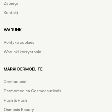
Zabiegi
Kontakt
WARUNKI
Polityka cookies
Warunki korzystania
MARKI DERMOELITE
Dermaquest
Dermomedica Cosmeceuticals
Hush & Hush
Osmosis Beauty