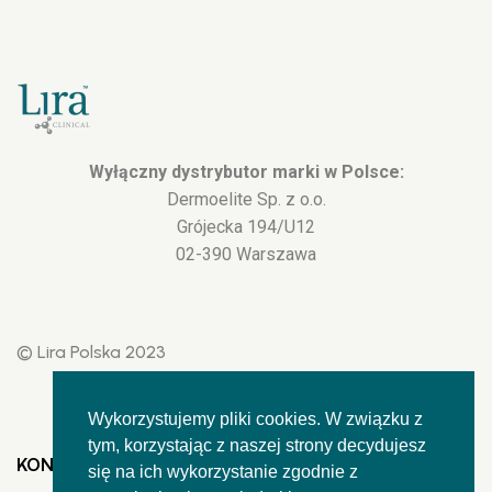
Wyłączny dystrybutor marki w Polsce:
Dermoelite Sp. z o.o.
Grójecka 194/U12
02-390 Warszawa
© Lira Polska 2023
Wykorzystujemy pliki cookies. W związku z
tym, korzystając z naszej strony decydujesz
KONTAKT
się na ich wykorzystanie zgodnie z