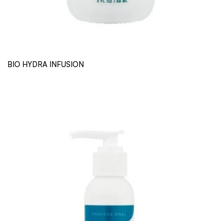
BIO HYDRA INFUSION