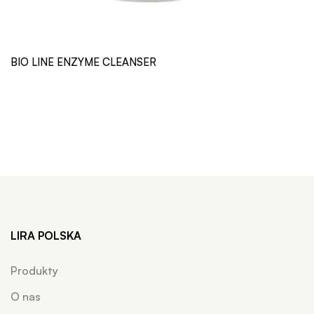
BIO LINE ENZYME CLEANSER
LIRA POLSKA
Produkty
O nas