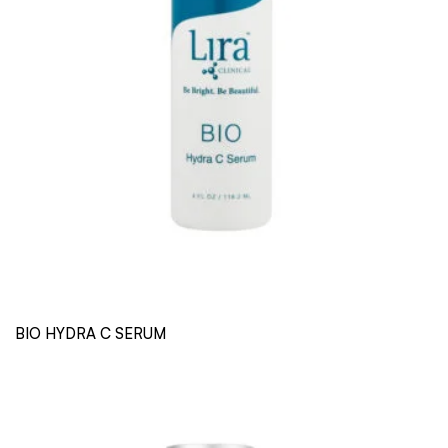
BIO HYDRA C SERUM