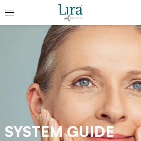
SYSTEM GUIDE