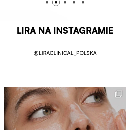
LIRA NA INSTAGRAMIE
@LIRACLINICAL_POLSKA