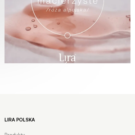
LIRA POLSKA
Produkty