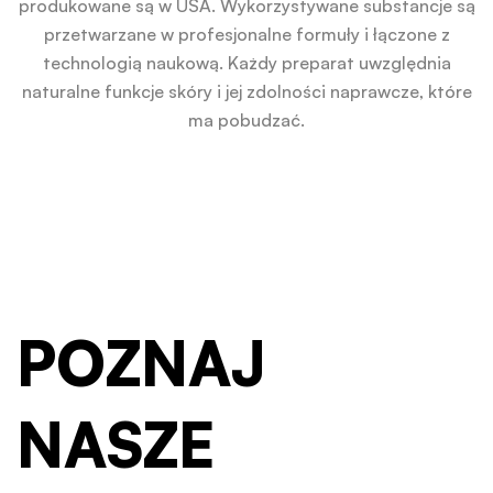
produkowane są w USA. Wykorzystywane substancje są
przetwarzane w profesjonalne formuły i łączone z
technologią naukową. Każdy preparat uwzględnia
naturalne funkcje skóry i jej zdolności naprawcze, które
ma pobudzać.
POZNAJ
NASZE