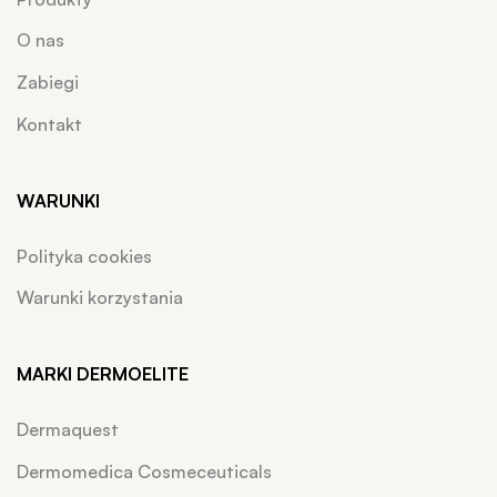
O nas
Zabiegi
Kontakt
WARUNKI
Polityka cookies
Warunki korzystania
MARKI DERMOELITE
Dermaquest
Dermomedica Cosmeceuticals