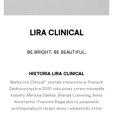
LIRA CLINICAL
BE BRIGHT. BE BEAUTIFUL.
HISTORIA LIRA CLINICAL
Marka Lira Clinical™ została stworzona w Stanach
Zjednoczonych w 2010 roku przez cztery niezwykłe
kobiety. Metaxia Dalikas, Brenda Cumming, Anna
Konstantin i Francine Kagarakis to pasjonatki
profesjonalnych terapii skóry i edukatorki, które