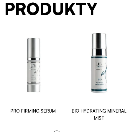
PRODUKTY
PRO FIRMING SERUM
BIO HYDRATING MINERAL
MIST