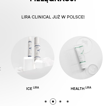
LIRA CLINICAL JUŻ W POLSCE!
LIRA
LIRA
ICE
HEALTH