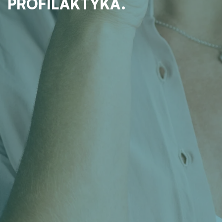
PROFILAKTYKA.