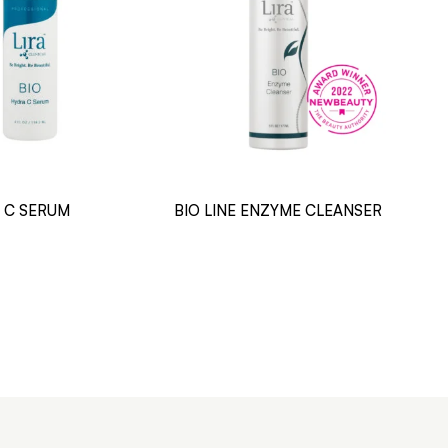
 C SERUM
BIO LINE ENZYME CLEANSER