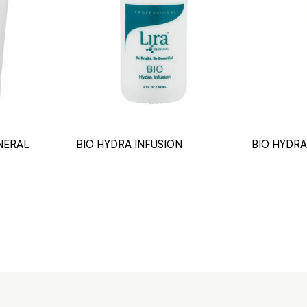
NERAL
BIO HYDRA INFUSION
BIO HYDRA