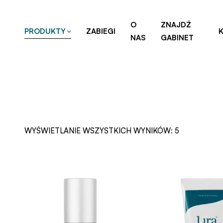
O
ZNAJDŹ
PRODUKTY
ZABIEGI
NAS
GABINET
WYŚWIETLANIE WSZYSTKICH WYNIKÓW: 5