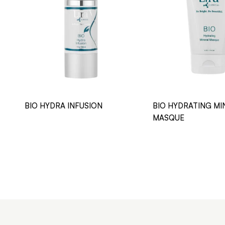
BIO HYDRA INFUSION
BIO HYDRATING MI
MASQUE