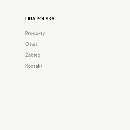
LIRA POLSKA
Produkty
O nas
Zabiegi
Kontakt