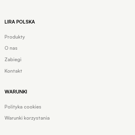
LIRA POLSKA
Produkty
O nas
Zabiegi
Kontakt
WARUNKI
Polityka cookies
Warunki korzystania