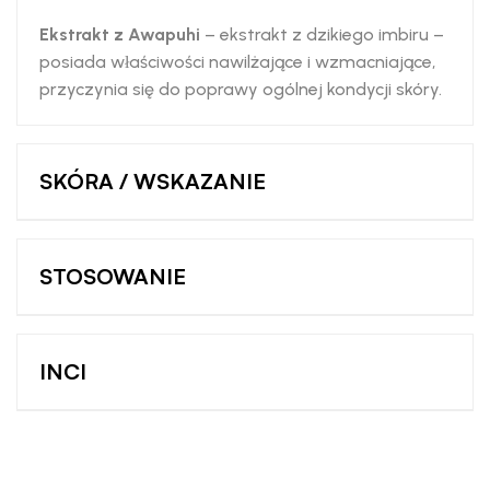
Ekstrakt z Awapuhi
– ekstrakt z dzikiego imbiru –
posiada właściwości nawilżające i wzmacniające,
przyczynia się do poprawy ogólnej kondycji skóry.
SKÓRA / WSKAZANIE
STOSOWANIE
INCI