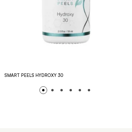
SMART PEELS HYDROXY 30