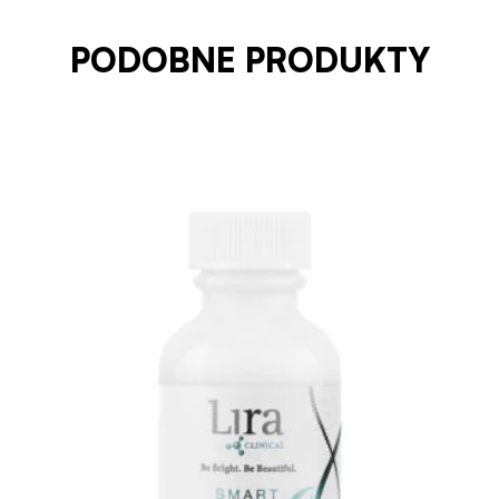
PODOBNE PRODUKTY