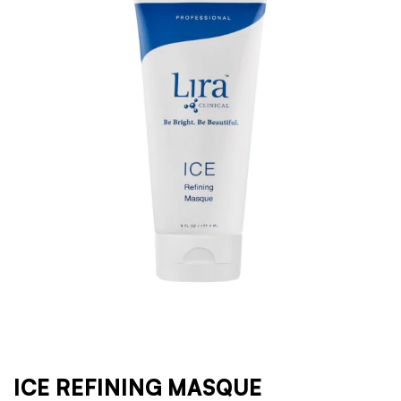
ICE REFINING MASQUE